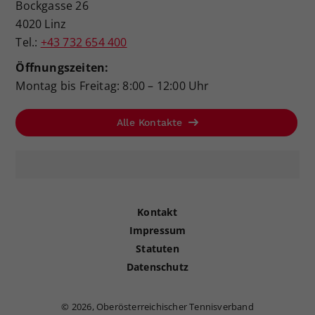
Bockgasse 26
4020 Linz
Tel.:
+43 732 654 400
Öffnungszeiten:
Montag bis Freitag: 8:00 – 12:00 Uhr
Alle Kontakte
Kontakt
Impressum
Statuten
Datenschutz
©
2026, Oberösterreichischer Tennisverband