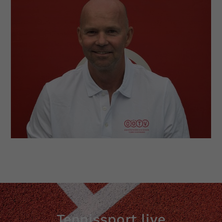
Tennissport live