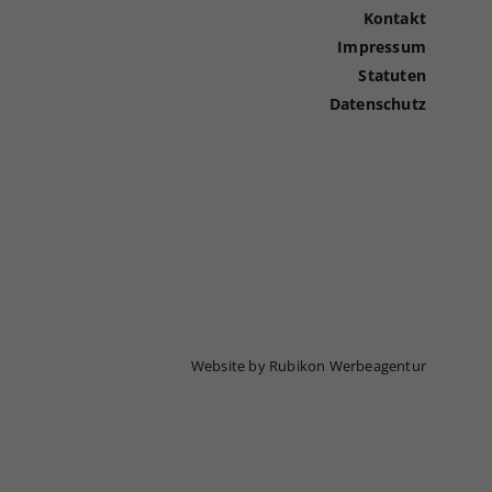
Kontakt
Impressum
Statuten
Datenschutz
Website by Rubikon Werbeagentur