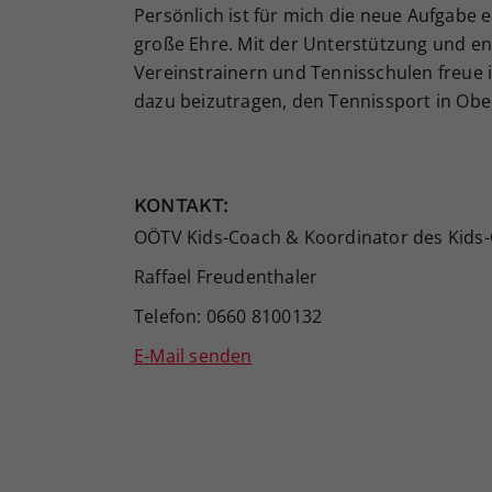
Persönlich ist für mich die neue Aufgabe
große Ehre. Mit der Unterstützung und e
Vereinstrainern und Tennisschulen freue i
dazu beizutragen, den Tennissport in Ober
KONTAKT:
OÖTV Kids-Coach & Koordinator des Kids-
Raffael Freudenthaler
Telefon: 0660 8100132
E-Mail senden