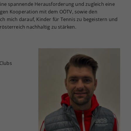
 eine spannende Herausforderung und zugleich eine
ngen Kooperation mit dem OÖTV, sowie den
ch mich darauf, Kinder für Tennis zu begeistern und
österreich nachhaltig zu stärken.
Clubs