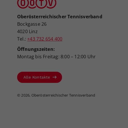
Oberösterreichischer Tennisverband
Bockgasse 26
4020 Linz
Tel.:
+43 732 654 400
Öffnungszeiten:
Montag bis Freitag: 8:00 – 12:00 Uhr
Alle Kontakte
©
2026, Oberösterreichischer Tennisverband