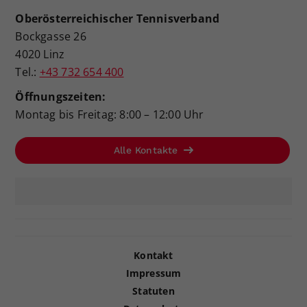
Oberösterreichischer Tennisverband
Bockgasse 26
4020 Linz
Tel.:
+43 732 654 400
Öffnungszeiten:
Montag bis Freitag: 8:00 – 12:00 Uhr
Alle Kontakte
Kontakt
Impressum
Statuten