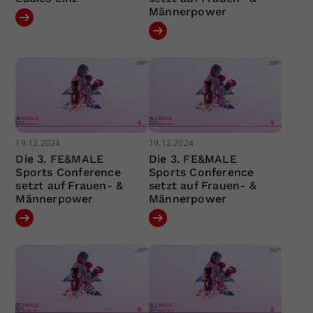
Männerpower
19.12.2024
19.12.2024
Die 3. FE&MALE
Die 3. FE&MALE
Sports Conference
Sports Conference
setzt auf Frauen- &
setzt auf Frauen- &
Männerpower
Männerpower