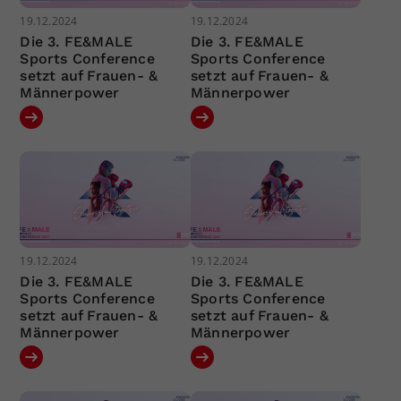
19.12.2024
19.12.2024
Die 3. FE&MALE
Die 3. FE&MALE
Sports Conference
Sports Conference
setzt auf Frauen- &
setzt auf Frauen- &
Männerpower
Männerpower
19.12.2024
19.12.2024
Die 3. FE&MALE
Die 3. FE&MALE
Sports Conference
Sports Conference
setzt auf Frauen- &
setzt auf Frauen- &
Männerpower
Männerpower