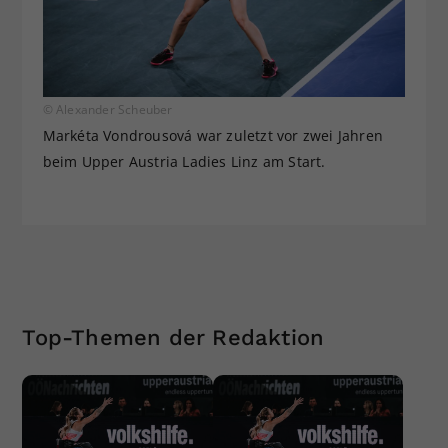
© Alexander Scheuber
Markéta Vondrousová war zuletzt vor zwei Jahren
beim Upper Austria Ladies Linz am Start.
Top-Themen der Redaktion