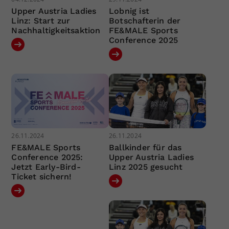
Upper Austria Ladies
Lobnig ist
Linz: Start zur
Botschafterin der
Nachhaltigkeitsaktion
FE&MALE Sports
Conference 2025
26.11.2024
26.11.2024
FE&MALE Sports
Ballkinder für das
Conference 2025:
Upper Austria Ladies
Jetzt Early-Bird-
Linz 2025 gesucht
Ticket sichern!