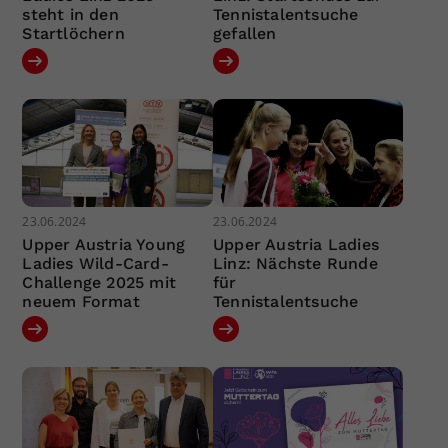
steht in den
Tennistalentsuche
Startlöchern
gefallen
23.06.2024
23.06.2024
Upper Austria Young
Upper Austria Ladies
Ladies Wild-Card-
Linz: Nächste Runde
Challenge 2025 mit
für
neuem Format
Tennistalentsuche