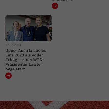
12.02.2023
Upper Austria Ladies
Linz 2023 als voller
Erfolg – auch WTA-
Präsidentin Lawler
begeistert