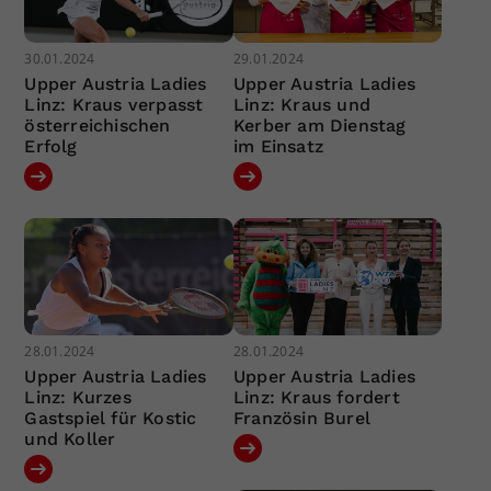
30.01.2024
29.01.2024
Upper Austria Ladies
Upper Austria Ladies
Linz: Kraus verpasst
Linz: Kraus und
österreichischen
Kerber am Dienstag
Erfolg
im Einsatz
28.01.2024
28.01.2024
Upper Austria Ladies
Upper Austria Ladies
Linz: Kurzes
Linz: Kraus fordert
Gastspiel für Kostic
Französin Burel
und Koller