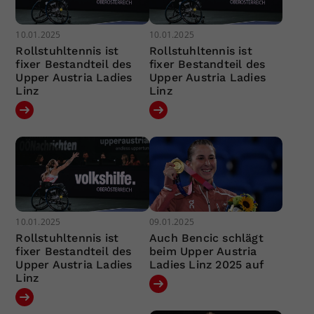
10.01.2025
10.01.2025
Rollstuhltennis ist
Rollstuhltennis ist
fixer Bestandteil des
fixer Bestandteil des
Upper Austria Ladies
Upper Austria Ladies
Linz
Linz
10.01.2025
09.01.2025
Rollstuhltennis ist
Auch Bencic schlägt
fixer Bestandteil des
beim Upper Austria
Upper Austria Ladies
Ladies Linz 2025 auf
Linz