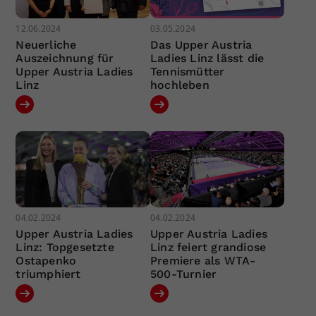
12.06.2024
03.05.2024
Neuerliche
Das Upper Austria
Auszeichnung für
Ladies Linz lässt die
Upper Austria Ladies
Tennismütter
Linz
hochleben
04.02.2024
04.02.2024
Upper Austria Ladies
Upper Austria Ladies
Linz: Topgesetzte
Linz feiert grandiose
Ostapenko
Premiere als WTA-
triumphiert
500-Turnier