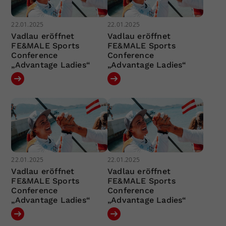
22.01.2025
22.01.2025
Vadlau eröffnet
Vadlau eröffnet
FE&MALE Sports
FE&MALE Sports
Conference
Conference
„Advantage Ladies“
„Advantage Ladies“
22.01.2025
22.01.2025
Vadlau eröffnet
Vadlau eröffnet
FE&MALE Sports
FE&MALE Sports
Conference
Conference
„Advantage Ladies“
„Advantage Ladies“