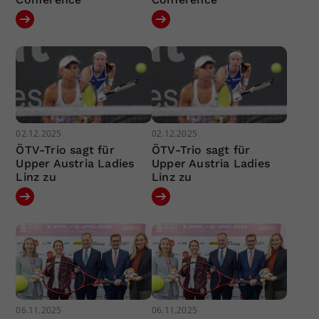
02.12.2025
02.12.2025
ÖTV-Trio sagt für
ÖTV-Trio sagt für
Upper Austria Ladies
Upper Austria Ladies
Linz zu
Linz zu
06.11.2025
06.11.2025