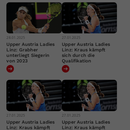
28.01.2025
27.01.2025
Upper Austria Ladies
Upper Austria Ladies
Linz: Grabher
Linz: Kraus kämpft
unterliegt Siegerin
sich durch die
von 2023
Qualifikation
27.01.2025
27.01.2025
Upper Austria Ladies
Upper Austria Ladies
Linz: Kraus kämpft
Linz: Kraus kämpft