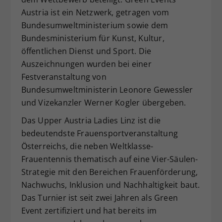
Austria ist ein Netzwerk, getragen vom
Bundesumweltministerium sowie dem
Bundesministerium für Kunst, Kultur,
öffentlichen Dienst und Sport. Die
Auszeichnungen wurden bei einer
Festveranstaltung von
Bundesumweltministerin Leonore Gewessler
und Vizekanzler Werner Kogler übergeben.
Das Upper Austria Ladies Linz ist die
bedeutendste Frauensportveranstaltung
Österreichs, die neben Weltklasse-
Frauentennis thematisch auf eine Vier-Säulen-
Strategie mit den Bereichen Frauenförderung,
Nachwuchs, Inklusion und Nachhaltigkeit baut.
Das Turnier
ist seit zwei Jahren als Green
Event zertifiziert und hat bereits im