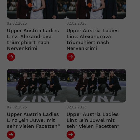
02.02.2025
02.02.2025
Upper Austria Ladies
Upper Austria Ladies
Linz: Alexandrova
Linz: Alexandrova
triumphiert nach
triumphiert nach
Nervenkrimi
Nervenkrimi
02.02.2025
02.02.2025
Upper Austria Ladies
Upper Austria Ladies
Linz „ein Juwel mit
Linz „ein Juwel mit
sehr vielen Facetten“
sehr vielen Facetten“