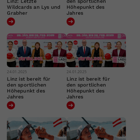
Linz: Letzte
den sportlichen
Wildcards an Lys und
Höhepunkt des
Grabher
Jahres
24.01.2025
24.01.2025
Linz ist bereit für
Linz ist bereit für
den sportlichen
den sportlichen
Höhepunkt des
Höhepunkt des
Jahres
Jahres