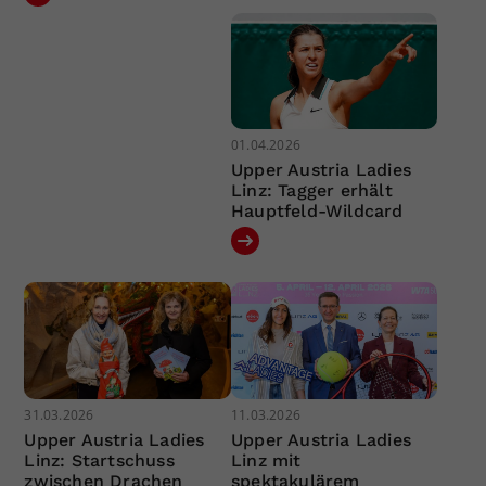
01.04.2026
Upper Austria Ladies
Linz: Tagger erhält
Hauptfeld-Wildcard
31.03.2026
11.03.2026
Upper Austria Ladies
Upper Austria Ladies
Linz: Startschuss
Linz mit
zwischen Drachen
spektakulärem