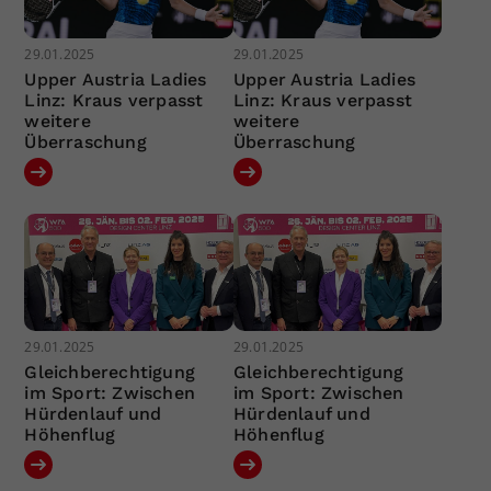
29.01.2025
29.01.2025
Upper Austria Ladies
Upper Austria Ladies
Linz: Kraus verpasst
Linz: Kraus verpasst
weitere
weitere
Überraschung
Überraschung
29.01.2025
29.01.2025
Gleichberechtigung
Gleichberechtigung
im Sport: Zwischen
im Sport: Zwischen
Hürdenlauf und
Hürdenlauf und
Höhenflug
Höhenflug