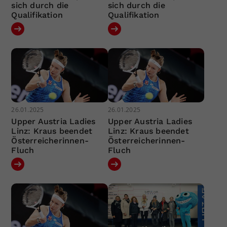
sich durch die
sich durch die
Qualifikation
Qualifikation
26.01.2025
26.01.2025
Upper Austria Ladies
Upper Austria Ladies
Linz: Kraus beendet
Linz: Kraus beendet
Österreicherinnen-
Österreicherinnen-
Fluch
Fluch