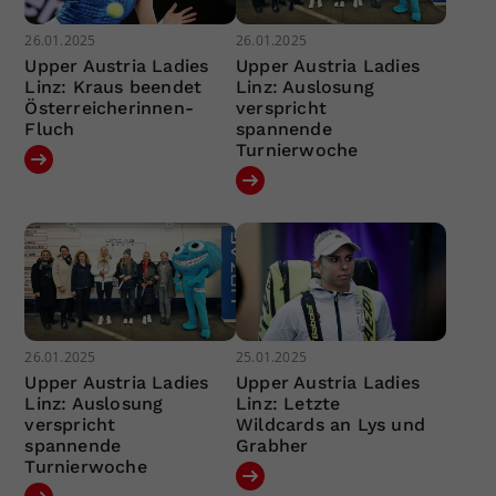
26.01.2025
26.01.2025
Upper Austria Ladies
Upper Austria Ladies
Linz: Kraus beendet
Linz: Auslosung
Österreicherinnen-
verspricht
Fluch
spannende
Turnierwoche
26.01.2025
25.01.2025
Upper Austria Ladies
Upper Austria Ladies
Linz: Auslosung
Linz: Letzte
verspricht
Wildcards an Lys und
spannende
Grabher
Turnierwoche