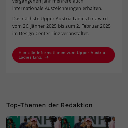
vergangenen Jahr mehrere auch
internationale Auszeichnungen erhalten.
Das nächste Upper Austria Ladies Linz wird
vom 26. Jänner 2025 bis zum 2. Februar 2025
im Design Center Linz veranstaltet.
Hier alle Informationen zum Upper Austria
Ladies Linz.
Top-Themen der Redaktion