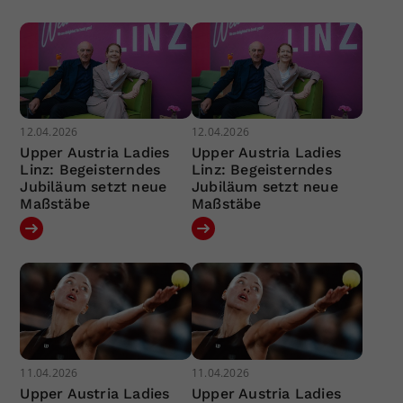
12.04.2026
12.04.2026
Upper Austria Ladies
Upper Austria Ladies
Linz: Begeisterndes
Linz: Begeisterndes
Jubiläum setzt neue
Jubiläum setzt neue
Maßstäbe
Maßstäbe
11.04.2026
11.04.2026
Upper Austria Ladies
Upper Austria Ladies