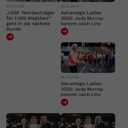
05.03.2026
02.03.2026
„1.000 Tennisschläger
Advantage Ladies
für 1.000 Mädchen“
2026: Judy Murray
geht in die nächste
kommt nach Linz
Runde
02.03.2026
Advantage Ladies
2026: Judy Murray
kommt nach Linz