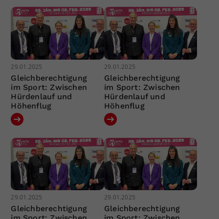
29.01.2025
29.01.2025
Gleichberechtigung
Gleichberechtigung
im Sport: Zwischen
im Sport: Zwischen
Hürdenlauf und
Hürdenlauf und
Höhenflug
Höhenflug
29.01.2025
29.01.2025
Gleichberechtigung
Gleichberechtigung
im Sport: Zwischen
im Sport: Zwischen