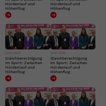
Hürdenlauf und
Hürdenlauf und
Höhenflug
Höhenflug
29.01.2025
29.01.2025
Gleichberechtigung
Gleichberechtigung
im Sport: Zwischen
im Sport: Zwischen
Hürdenlauf und
Hürdenlauf und
Höhenflug
Höhenflug