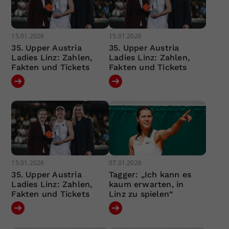
15.01.2026
15.01.2026
35. Upper Austria
35. Upper Austria
Ladies Linz: Zahlen,
Ladies Linz: Zahlen,
Fakten und Tickets
Fakten und Tickets
15.01.2026
07.01.2026
35. Upper Austria
Tagger: „Ich kann es
Ladies Linz: Zahlen,
kaum erwarten, in
Fakten und Tickets
Linz zu spielen“