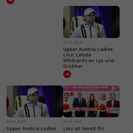
25.01.2025
Upper Austria Ladies
Linz: Letzte
Wildcards an Lys und
Grabher
25.01.2025
24.01.2025
Upper Austria Ladies
Linz ist bereit für