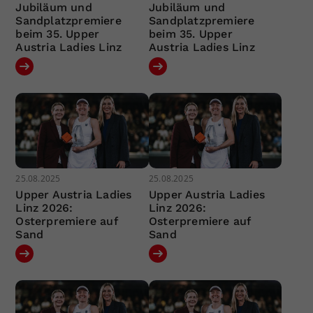
Jubiläum und
Jubiläum und
Sandplatzpremiere
Sandplatzpremiere
beim 35. Upper
beim 35. Upper
Austria Ladies Linz
Austria Ladies Linz
25.08.2025
25.08.2025
Upper Austria Ladies
Upper Austria Ladies
Linz 2026:
Linz 2026:
Osterpremiere auf
Osterpremiere auf
Sand
Sand