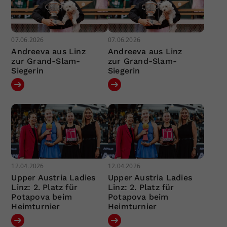
07.06.2026
07.06.2026
Andreeva aus Linz
Andreeva aus Linz
zur Grand-Slam-
zur Grand-Slam-
Siegerin
Siegerin
12.04.2026
12.04.2026
Upper Austria Ladies
Upper Austria Ladies
Linz: 2. Platz für
Linz: 2. Platz für
Potapova beim
Potapova beim
Heimturnier
Heimturnier