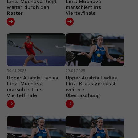
Linz: Muchová fliegt
Linz: Muchová
weiter durch den
marschiert ins
Raster
Viertelfinale
30.01.2025
29.01.2025
Upper Austria Ladies
Upper Austria Ladies
Linz: Muchová
Linz: Kraus verpasst
marschiert ins
weitere
Viertelfinale
Überraschung