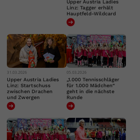
Upper Austria Ladies
Linz: Tagger erhält
Hauptfeld-Wildcard
31.03.2026
05.03.2026
Upper Austria Ladies
„1.000 Tennisschläger
Linz: Startschuss
für 1.000 Mädchen“
zwischen Drachen
geht in die nächste
und Zwergen
Runde