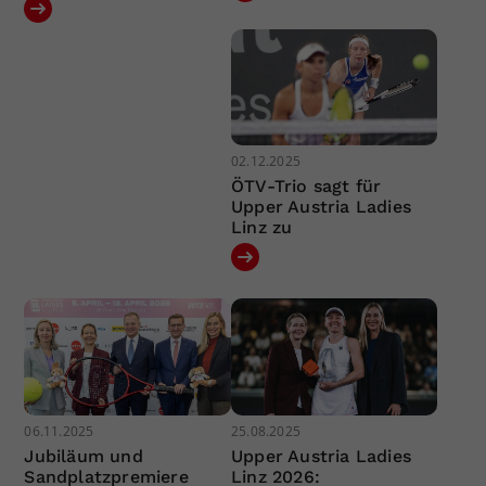
02.12.2025
ÖTV-Trio sagt für
Upper Austria Ladies
Linz zu
06.11.2025
25.08.2025
Jubiläum und
Upper Austria Ladies
Sandplatzpremiere
Linz 2026: