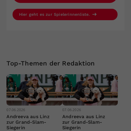
Hier geht es zur Spielerinnenliste.
Top-Themen der Redaktion
07.06.2026
07.06.2026
Andreeva aus Linz
Andreeva aus Linz
zur Grand-Slam-
zur Grand-Slam-
Siegerin
Siegerin