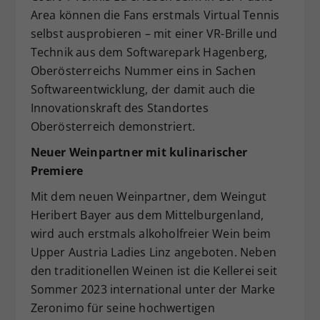
Area können die Fans erstmals Virtual Tennis
selbst ausprobieren – mit einer VR-Brille und
Technik aus dem Softwarepark Hagenberg,
Oberösterreichs Nummer eins in Sachen
Softwareentwicklung, der damit auch die
Innovationskraft des Standortes
Oberösterreich demonstriert.
Neuer Weinpartner mit kulinarischer
Premiere
Mit dem neuen Weinpartner, dem Weingut
Heribert Bayer aus dem Mittelburgenland,
wird auch erstmals alkoholfreier Wein beim
Upper Austria Ladies Linz angeboten. Neben
den traditionellen Weinen ist die Kellerei seit
Sommer 2023 international unter der Marke
Zeronimo für seine hochwertigen