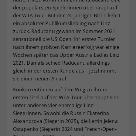
der populärsten Spielerinnen überhaupt auf
der WTA-Tour. Mit der 24-jährigen Britin kehrt
ein absoluter Publikumsliebling nach Linz
zurück. Raducanu gewann im Sommer 2021
sensationell die US Open. Ihr erstes Turnier
nach ihrem größten Karriereerfolg war einige
Wochen später das Upper Austria Ladies Linz
2021. Damals schied Raducanu allerdings
gleich in der ersten Runde aus – jetzt nimmt
sie einen neuen Anlauf.
Konkurrentinnen auf dem Weg zu ihrem
ersten Titel auf der WTA-Tour überhaupt sind
unter anderen vier ehemalige Linz-
Siegerinnen. Sowohl die Russin Ekaterina
Alexandrova (Siegerin 2025), die Lettin Jelena
Ostapenko (Siegerin 2024 und French-Open-