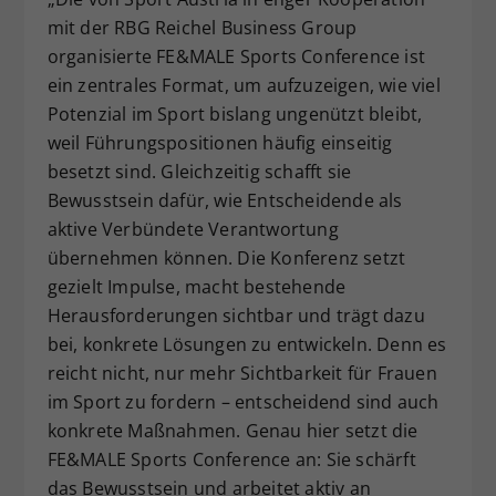
mit der RBG Reichel Business Group
organisierte FE&MALE Sports Conference ist
ein zentrales Format, um aufzuzeigen, wie viel
Potenzial im Sport bislang ungenützt bleibt,
weil Führungspositionen häufig einseitig
besetzt sind. Gleichzeitig schafft sie
Bewusstsein dafür, wie Entscheidende als
aktive Verbündete Verantwortung
übernehmen können. Die Konferenz setzt
gezielt Impulse, macht bestehende
Herausforderungen sichtbar und trägt dazu
bei, konkrete Lösungen zu entwickeln. Denn es
reicht nicht, nur mehr Sichtbarkeit für Frauen
im Sport zu fordern – entscheidend sind auch
konkrete Maßnahmen. Genau hier setzt die
FE&MALE Sports Conference an: Sie schärft
das Bewusstsein und arbeitet aktiv an