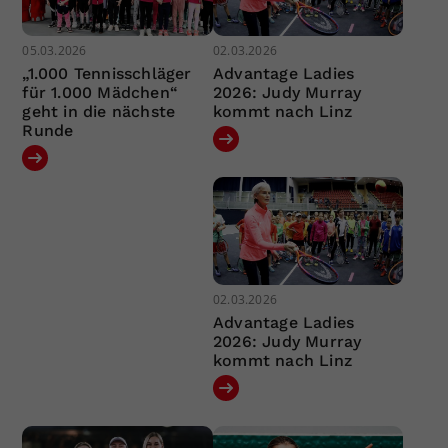
05.03.2026
02.03.2026
„1.000 Tennisschläger
Advantage Ladies
für 1.000 Mädchen“
2026: Judy Murray
geht in die nächste
kommt nach Linz
Runde
02.03.2026
Advantage Ladies
2026: Judy Murray
kommt nach Linz