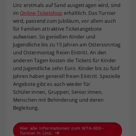
Linz erstmals auf Sand ausgetragen wird, sind
im
Online-Ticketshop
erhältlich. Das Turnier
wird, passend zum Jubiläum, vor allem auch
für Familien attraktive Ticketangebote
aufweisen. So genießen Kinder und
Jugendliche bis zu 15 Jahren am Ostersonntag
und Ostermontag freien Eintritt. An den
anderen Tagen kosten die Tickets für Kinder
und Jugendliche zehn Euro. Kinder bis zu fünf
Jahren haben generell freien Eintritt. Spezielle
Angebote gibt es auch wieder für
Schüler:innen, Gruppen, Senior:innen,
Menschen mit Behinderung und deren
Begleitung.
Hier alle Informationen zum WTA-500-
Turnier in Linz.