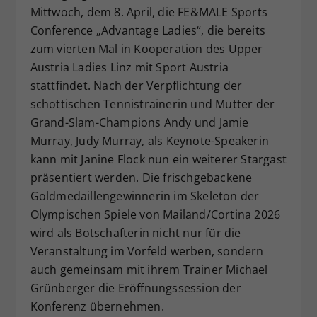
Mittwoch, dem 8. April, die FE&MALE Sports
Conference „Advantage Ladies“, die bereits
zum vierten Mal in Kooperation des Upper
Austria Ladies Linz mit Sport Austria
stattfindet. Nach der Verpflichtung der
schottischen Tennistrainerin und Mutter der
Grand-Slam-Champions Andy und Jamie
Murray, Judy Murray, als Keynote-Speakerin
kann mit Janine Flock nun ein weiterer Stargast
präsentiert werden. Die frischgebackene
Goldmedaillengewinnerin im Skeleton der
Olympischen Spiele von Mailand/Cortina 2026
wird als Botschafterin nicht nur für die
Veranstaltung im Vorfeld werben, sondern
auch gemeinsam mit ihrem Trainer Michael
Grünberger die Eröffnungssession der
Konferenz übernehmen.