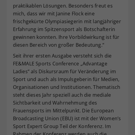
praktikablen Lösungen. Besonders freut es
mich, dass wir mit Janine Flock eine
frischgekürte Olympiasiegerin mit langjähriger
Erfahrung im Spitzensport als Botschafterin
gewinnen konnten. Ihre Vorbildwirkung ist für
diesen Bereich von großer Bedeutung.“
Seit ihrer ersten Ausgabe versteht sich die
FE&MALE Sports Conference „Advantage
Ladies“ als Diskursraum für Veränderung im
Sport und auch als Impulsgeberin für Medien,
Organisationen und Institutionen. Thematisch
steht dieses Jahr speziell auch die mediale
Sichtbarkeit und Wahrnehmung des
Frauensports im Mittelpunkt. Die European
Broadcasting Union (EBU) ist mit der Women’s
Sport Expert Group Teil der Konferenz. Im
Rahmen der Konferenz werden auch die