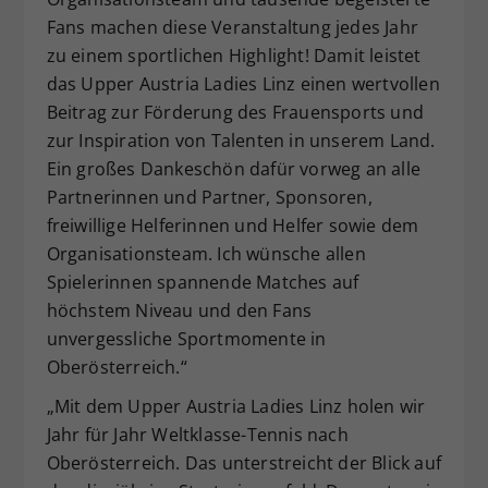
Fans machen diese Veranstaltung jedes Jahr
zu einem sportlichen Highlight! Damit leistet
das Upper Austria Ladies Linz einen wertvollen
Beitrag zur Förderung des Frauensports und
zur Inspiration von Talenten in unserem Land.
Ein großes Dankeschön dafür vorweg an alle
Partnerinnen und Partner, Sponsoren,
freiwillige Helferinnen und Helfer sowie dem
Organisationsteam. Ich wünsche allen
Spielerinnen spannende Matches auf
höchstem Niveau und den Fans
unvergessliche Sportmomente in
Oberösterreich.“
„Mit dem Upper Austria Ladies Linz holen wir
Jahr für Jahr Weltklasse-Tennis nach
Oberösterreich. Das unterstreicht der Blick auf