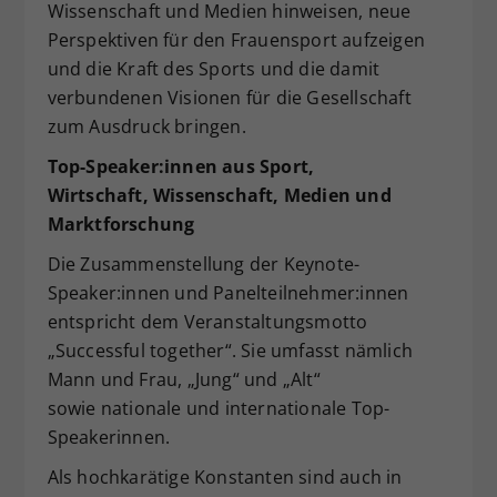
Wissenschaft und Medien hinweisen, neue
Perspektiven für den Frauensport aufzeigen
und die Kraft des Sports und die damit
verbundenen Visionen für die Gesellschaft
zum Ausdruck bringen.
Top-Speaker:innen aus Sport,
Wirtschaft,
Wissenschaft, Medien und
Marktforschung
Die Zusammenstellung der Keynote-
Speaker:innen und Panelteilnehmer:innen
entspricht dem Veranstaltungsmotto
„Successful together“. Sie umfasst nämlich
Mann und Frau, „Jung“ und „Alt“
sowie nationale und internationale Top-
Speakerinnen.
Als hochkarätige Konstanten sind auch in