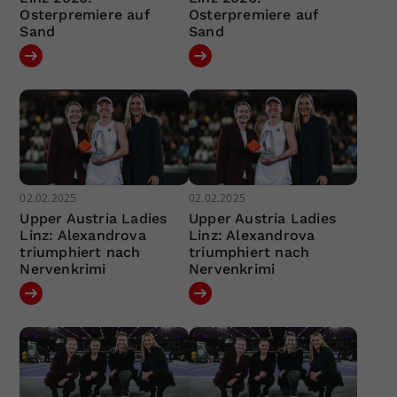
Osterpremiere auf
Osterpremiere auf
Sand
Sand
02.02.2025
02.02.2025
Upper Austria Ladies
Upper Austria Ladies
Linz: Alexandrova
Linz: Alexandrova
triumphiert nach
triumphiert nach
Nervenkrimi
Nervenkrimi