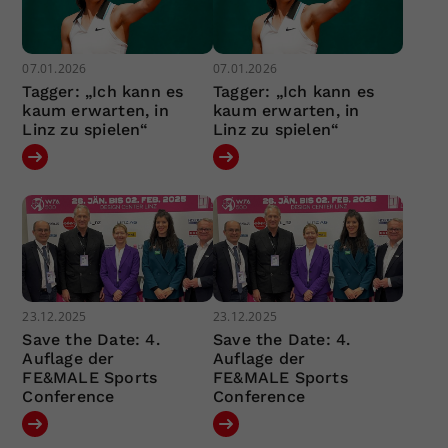
07.01.2026
07.01.2026
Tagger: „Ich kann es
Tagger: „Ich kann es
kaum erwarten, in
kaum erwarten, in
Linz zu spielen“
Linz zu spielen“
23.12.2025
23.12.2025
Save the Date: 4.
Save the Date: 4.
Auflage der
Auflage der
FE&MALE Sports
FE&MALE Sports
Conference
Conference