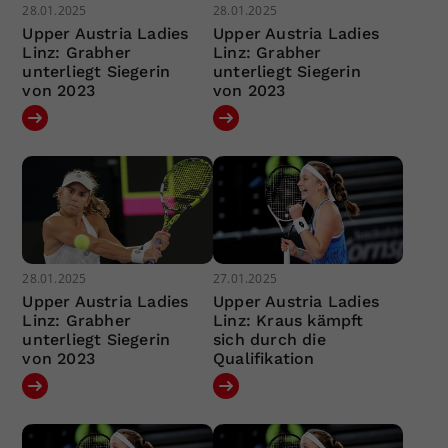
28.01.2025
28.01.2025
Upper Austria Ladies
Upper Austria Ladies
Linz: Grabher
Linz: Grabher
unterliegt Siegerin
unterliegt Siegerin
von 2023
von 2023
28.01.2025
27.01.2025
Upper Austria Ladies
Upper Austria Ladies
Linz: Grabher
Linz: Kraus kämpft
unterliegt Siegerin
sich durch die
von 2023
Qualifikation