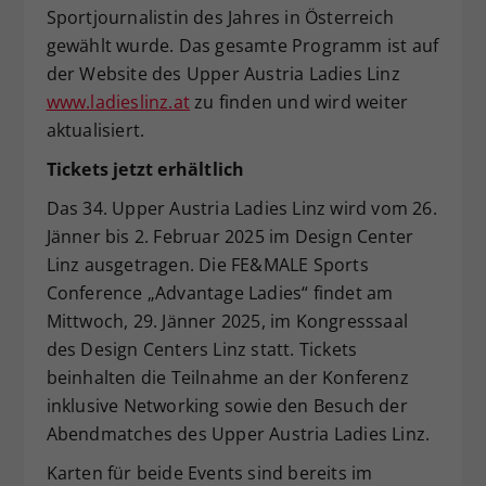
Sportjournalistin des Jahres in Österreich
gewählt wurde. Das gesamte Programm ist auf
der Website des Upper Austria Ladies Linz
www.ladieslinz.at
zu finden und wird weiter
aktualisiert.
Tickets jetzt erhältlich
Das 34. Upper Austria Ladies Linz wird vom 26.
Jänner bis 2. Februar 2025 im Design Center
Linz ausgetragen. Die FE&MALE Sports
Conference „Advantage Ladies“ findet am
Mittwoch, 29. Jänner 2025, im Kongresssaal
des Design Centers Linz statt. Tickets
beinhalten die Teilnahme an der Konferenz
inklusive Networking sowie den Besuch der
Abendmatches des Upper Austria Ladies Linz.
Karten für beide Events sind bereits im