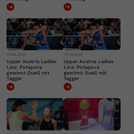
10.04.2026
10.04.2026
Upper Austria Ladies
Upper Austria Ladies
Linz: Potapova
Linz: Potapova
gewinnt Duell mit
gewinnt Duell mit
Tagger
Tagger