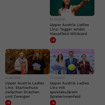
01.04.2026
Upper Austria Ladies
Linz: Tagger erhält
Hauptfeld-Wildcard
31.03.2026
11.03.2026
Upper Austria Ladies
Upper Austria Ladies
Linz: Startschuss
Linz mit
zwischen Drachen
spektakulärem
und Zwergen
Spielerinnenfeld