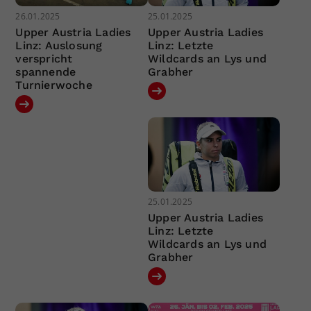
26.01.2025
25.01.2025
Upper Austria Ladies
Upper Austria Ladies
Linz: Auslosung
Linz: Letzte
verspricht
Wildcards an Lys und
spannende
Grabher
Turnierwoche
25.01.2025
Upper Austria Ladies
Linz: Letzte
Wildcards an Lys und
Grabher