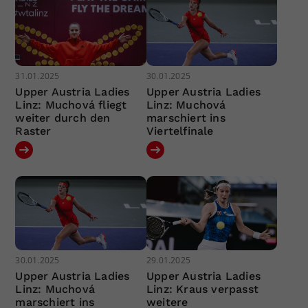
31.01.2025
30.01.2025
Upper Austria Ladies
Upper Austria Ladies
Linz: Muchová fliegt
Linz: Muchová
weiter durch den
marschiert ins
Raster
Viertelfinale
30.01.2025
29.01.2025
Upper Austria Ladies
Upper Austria Ladies
Linz: Muchová
Linz: Kraus verpasst
marschiert ins
weitere