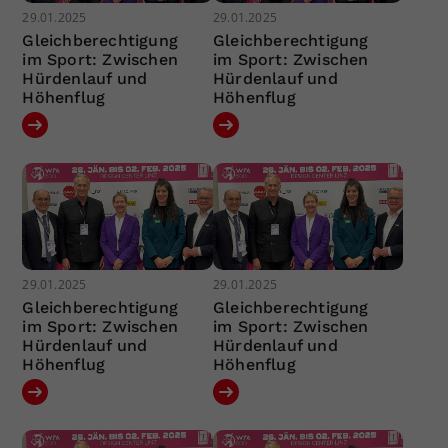
29.01.2025
29.01.2025
Gleichberechtigung
Gleichberechtigung
im Sport: Zwischen
im Sport: Zwischen
Hürdenlauf und
Hürdenlauf und
Höhenflug
Höhenflug
29.01.2025
29.01.2025
Gleichberechtigung
Gleichberechtigung
im Sport: Zwischen
im Sport: Zwischen
Hürdenlauf und
Hürdenlauf und
Höhenflug
Höhenflug