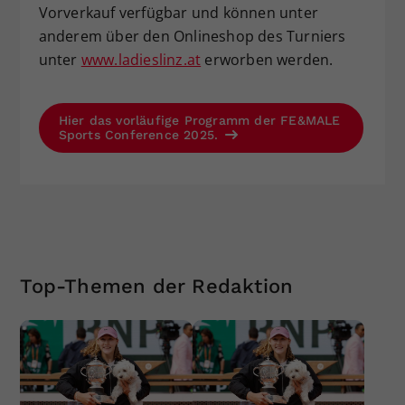
Vorverkauf verfügbar und können unter
anderem über den Onlineshop des Turniers
unter
www.ladieslinz.at
erworben werden.
Hier das vorläufige Programm der FE&MALE
Sports Conference 2025.
Top-Themen der Redaktion