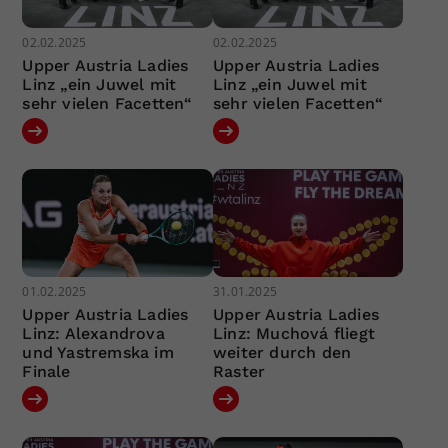
02.02.2025
02.02.2025
Upper Austria Ladies
Upper Austria Ladies
Linz „ein Juwel mit
Linz „ein Juwel mit
sehr vielen Facetten“
sehr vielen Facetten“
01.02.2025
31.01.2025
Upper Austria Ladies
Upper Austria Ladies
Linz: Alexandrova
Linz: Muchová fliegt
und Yastremska im
weiter durch den
Finale
Raster