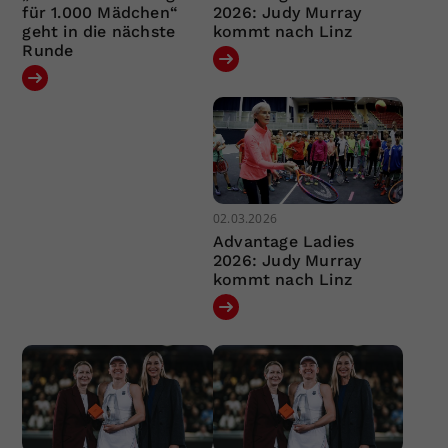
für 1.000 Mädchen“
2026: Judy Murray
geht in die nächste
kommt nach Linz
Runde
02.03.2026
Advantage Ladies
2026: Judy Murray
kommt nach Linz