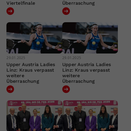
Viertelfinale
Überraschung
29.01.2025
29.01.2025
Upper Austria Ladies
Upper Austria Ladies
Linz: Kraus verpasst
Linz: Kraus verpasst
weitere
weitere
Überraschung
Überraschung