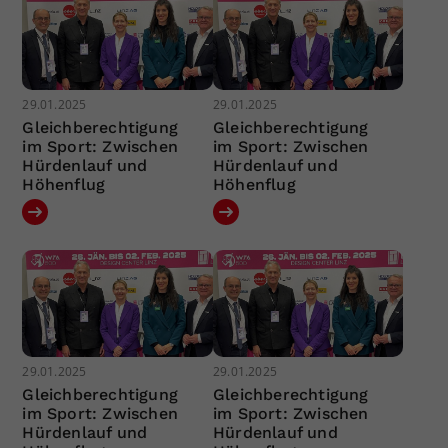
29.01.2025
29.01.2025
Gleichberechtigung
Gleichberechtigung
im Sport: Zwischen
im Sport: Zwischen
Hürdenlauf und
Hürdenlauf und
Höhenflug
Höhenflug
29.01.2025
29.01.2025
Gleichberechtigung
Gleichberechtigung
im Sport: Zwischen
im Sport: Zwischen
Hürdenlauf und
Hürdenlauf und