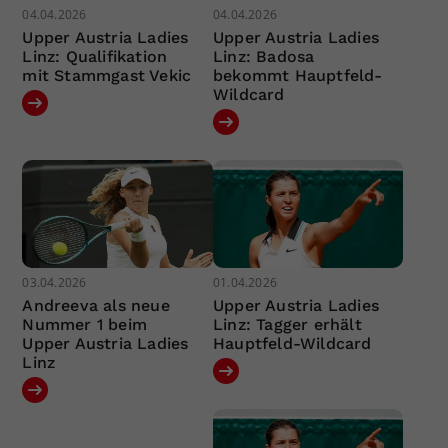
04.04.2026
04.04.2026
Upper Austria Ladies
Upper Austria Ladies
Linz: Qualifikation
Linz: Badosa
mit Stammgast Vekic
bekommt Hauptfeld-
Wildcard
03.04.2026
01.04.2026
Andreeva als neue
Upper Austria Ladies
Nummer 1 beim
Linz: Tagger erhält
Upper Austria Ladies
Hauptfeld-Wildcard
Linz