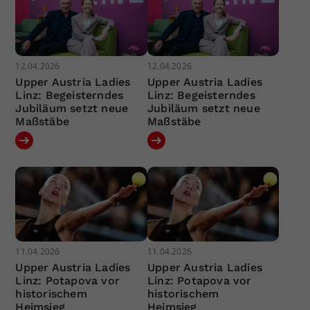
12.04.2026
12.04.2026
Upper Austria Ladies
Upper Austria Ladies
Linz: Begeisterndes
Linz: Begeisterndes
Jubiläum setzt neue
Jubiläum setzt neue
Maßstäbe
Maßstäbe
11.04.2026
11.04.2026
Upper Austria Ladies
Upper Austria Ladies
Linz: Potapova vor
Linz: Potapova vor
historischem
historischem
Heimsieg
Heimsieg