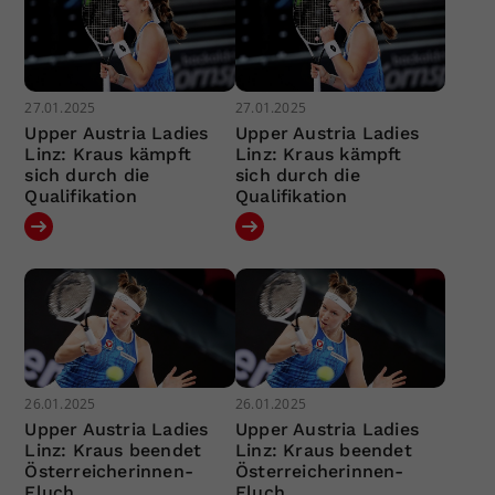
27.01.2025
27.01.2025
Upper Austria Ladies
Upper Austria Ladies
Linz: Kraus kämpft
Linz: Kraus kämpft
sich durch die
sich durch die
Qualifikation
Qualifikation
26.01.2025
26.01.2025
Upper Austria Ladies
Upper Austria Ladies
Linz: Kraus beendet
Linz: Kraus beendet
Österreicherinnen-
Österreicherinnen-
Fluch
Fluch