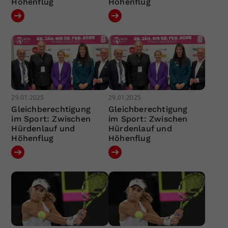
Höhenflug
Höhenflug
29.01.2025
29.01.2025
Gleichberechtigung
Gleichberechtigung
im Sport: Zwischen
im Sport: Zwischen
Hürdenlauf und
Hürdenlauf und
Höhenflug
Höhenflug