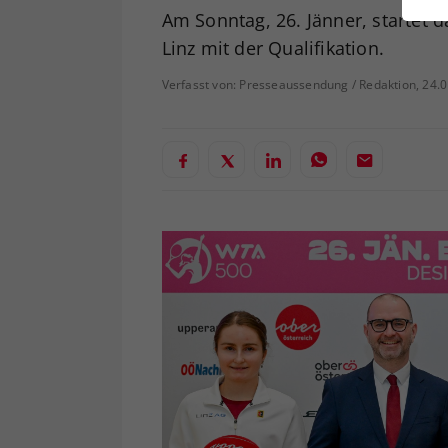
ei
Am Sonntag, 26. Jänner, startet 
Linz mit der Qualifikation.
Verfasst von: Presseaussendung / Redaktion, 24.
S