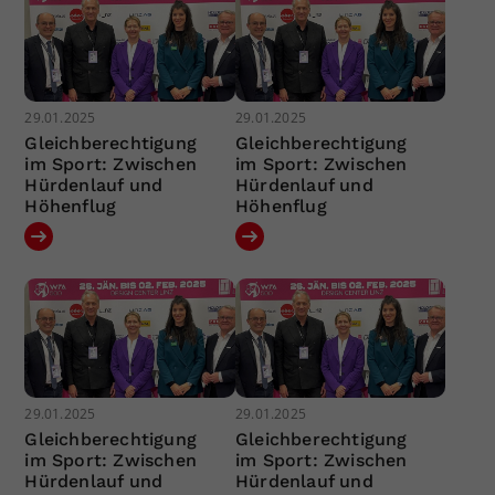
29.01.2025
29.01.2025
Gleichberechtigung
Gleichberechtigung
im Sport: Zwischen
im Sport: Zwischen
Hürdenlauf und
Hürdenlauf und
Höhenflug
Höhenflug
29.01.2025
29.01.2025
Gleichberechtigung
Gleichberechtigung
im Sport: Zwischen
im Sport: Zwischen
Hürdenlauf und
Hürdenlauf und