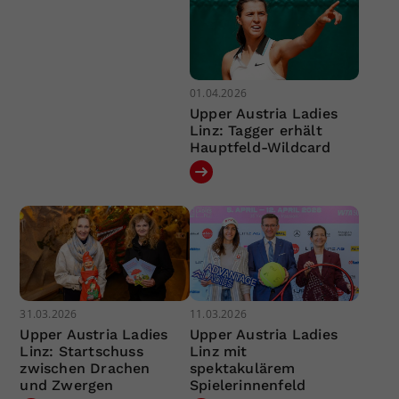
01.04.2026
Upper Austria Ladies
Linz: Tagger erhält
Hauptfeld-Wildcard
31.03.2026
11.03.2026
Upper Austria Ladies
Upper Austria Ladies
Linz: Startschuss
Linz mit
zwischen Drachen
spektakulärem
und Zwergen
Spielerinnenfeld