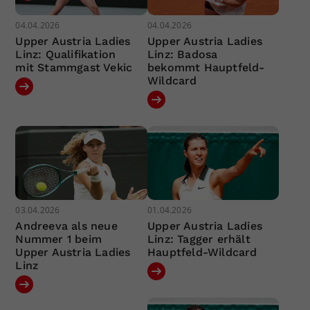
04.04.2026
04.04.2026
Upper Austria Ladies
Upper Austria Ladies
Linz: Qualifikation
Linz: Badosa
mit Stammgast Vekic
bekommt Hauptfeld-
Wildcard
03.04.2026
01.04.2026
Andreeva als neue
Upper Austria Ladies
Nummer 1 beim
Linz: Tagger erhält
Upper Austria Ladies
Hauptfeld-Wildcard
Linz