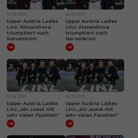
02.02.2025
02.02.2025
Upper Austria Ladies
Upper Austria Ladies
Linz: Alexandrova
Linz: Alexandrova
triumphiert nach
triumphiert nach
Nervenkrimi
Nervenkrimi
02.02.2025
02.02.2025
Upper Austria Ladies
Upper Austria Ladies
Linz „ein Juwel mit
Linz „ein Juwel mit
sehr vielen Facetten“
sehr vielen Facetten“