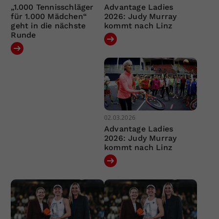
„1.000 Tennisschläger
Advantage Ladies
für 1.000 Mädchen“
2026: Judy Murray
geht in die nächste
kommt nach Linz
Runde
02.03.2026
Advantage Ladies
2026: Judy Murray
kommt nach Linz