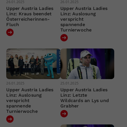
26.01.2025
26.01.2025
Upper Austria Ladies
Upper Austria Ladies
Linz: Kraus beendet
Linz: Auslosung
Österreicherinnen-
verspricht
Fluch
spannende
Turnierwoche
26.01.2025
25.01.2025
Upper Austria Ladies
Upper Austria Ladies
Linz: Auslosung
Linz: Letzte
verspricht
Wildcards an Lys und
spannende
Grabher
Turnierwoche