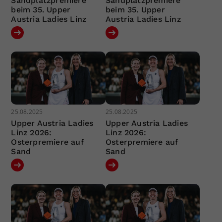
Sandplatzpremiere
Sandplatzpremiere
beim 35. Upper
beim 35. Upper
Austria Ladies Linz
Austria Ladies Linz
25.08.2025
25.08.2025
Upper Austria Ladies
Upper Austria Ladies
Linz 2026:
Linz 2026:
Osterpremiere auf
Osterpremiere auf
Sand
Sand