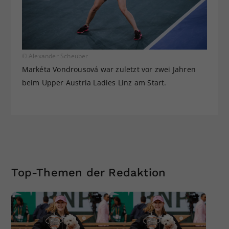
© Alexander Scheuber
Markéta Vondrousová war zuletzt vor zwei Jahren
beim Upper Austria Ladies Linz am Start.
Top-Themen der Redaktion