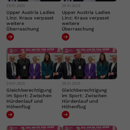
29.01.2025
29.01.2025
Upper Austria Ladies
Upper Austria Ladies
Linz: Kraus verpasst
Linz: Kraus verpasst
weitere
weitere
Überraschung
Überraschung
29.01.2025
29.01.2025
Gleichberechtigung
Gleichberechtigung
im Sport: Zwischen
im Sport: Zwischen
Hürdenlauf und
Hürdenlauf und
Höhenflug
Höhenflug