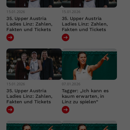
15.01.2026
15.01.2026
35. Upper Austria
35. Upper Austria
Ladies Linz: Zahlen,
Ladies Linz: Zahlen,
Fakten und Tickets
Fakten und Tickets
15.01.2026
07.01.2026
35. Upper Austria
Tagger: „Ich kann es
Ladies Linz: Zahlen,
kaum erwarten, in
Fakten und Tickets
Linz zu spielen“