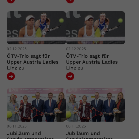
02.12.2025
02.12.2025
ÖTV-Trio sagt für
ÖTV-Trio sagt für
Upper Austria Ladies
Upper Austria Ladies
Linz zu
Linz zu
06.11.2025
06.11.2025
Jubiläum und
Jubiläum und