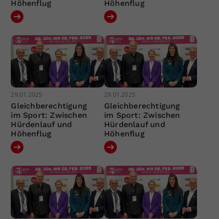
Höhenflug
Höhenflug
29.01.2025
29.01.2025
Gleichberechtigung
Gleichberechtigung
im Sport: Zwischen
im Sport: Zwischen
Hürdenlauf und
Hürdenlauf und
Höhenflug
Höhenflug