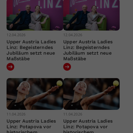
12.04.2026
12.04.2026
Upper Austria Ladies
Upper Austria Ladies
Linz: Begeisterndes
Linz: Begeisterndes
Jubiläum setzt neue
Jubiläum setzt neue
Maßstäbe
Maßstäbe
11.04.2026
11.04.2026
Upper Austria Ladies
Upper Austria Ladies
Linz: Potapova vor
Linz: Potapova vor
historischem
historischem