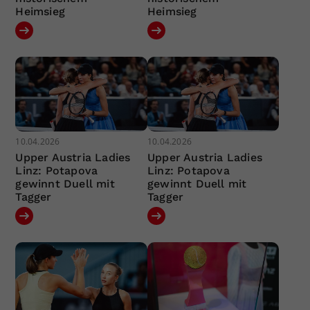
Heimsieg
Heimsieg
10.04.2026
10.04.2026
Upper Austria Ladies
Upper Austria Ladies
Linz: Potapova
Linz: Potapova
gewinnt Duell mit
gewinnt Duell mit
Tagger
Tagger