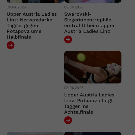
09.04.2026
09.04.2026
Upper Austria Ladies
Swarovski-
Linz: Nervenstarke
Siegerinnentrophäe
Tagger gegen
erstrahlt beim Upper
Potapova ums
Austria Ladies Linz
Halbfinale
08.04.2026
Upper Austria Ladies
Linz: Potapova folgt
Tagger ins
Achtelfinale