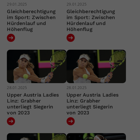
29.01.2025
29.01.2025
Gleichberechtigung
Gleichberechtigung
im Sport: Zwischen
im Sport: Zwischen
Hürdenlauf und
Hürdenlauf und
Höhenflug
Höhenflug
28.01.2025
28.01.2025
Upper Austria Ladies
Upper Austria Ladies
Linz: Grabher
Linz: Grabher
unterliegt Siegerin
unterliegt Siegerin
von 2023
von 2023