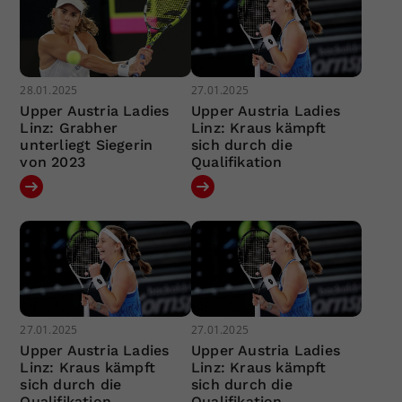
28.01.2025
27.01.2025
Upper Austria Ladies
Upper Austria Ladies
Linz: Grabher
Linz: Kraus kämpft
unterliegt Siegerin
sich durch die
von 2023
Qualifikation
27.01.2025
27.01.2025
Upper Austria Ladies
Upper Austria Ladies
Linz: Kraus kämpft
Linz: Kraus kämpft
sich durch die
sich durch die
Qualifikation
Qualifikation