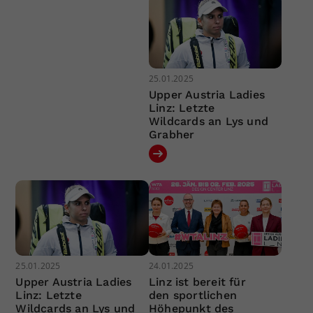
25.01.2025
Upper Austria Ladies
Linz: Letzte
Wildcards an Lys und
Grabher
25.01.2025
24.01.2025
Upper Austria Ladies
Linz ist bereit für
Linz: Letzte
den sportlichen
Wildcards an Lys und
Höhepunkt des