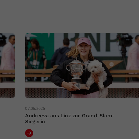
07.06.2026
Andreeva aus Linz zur Grand-Slam-
Siegerin