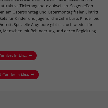
n attraktive Ticketangebote aufweisen. So genießen
ren am Ostersonntag und Ostermontag freien Eintritt.
ets für Kinder und Jugendliche zehn Euro. Kinder bis
Eintritt. Spezielle Angebote gibt es auch wieder für
en, Menschen mit Behinderung und deren Begleitung.
urniers in Linz.
-Turnier in Linz.