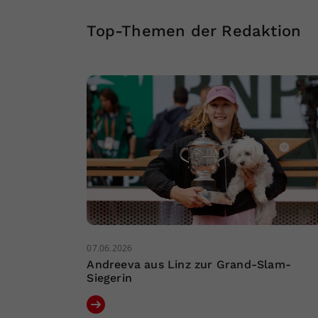
Top-Themen der Redaktion
07.06.2026
Andreeva aus Linz zur Grand-Slam-
Siegerin