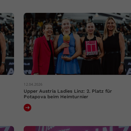
12.04.2026
Upper Austria Ladies Linz: 2. Platz für
Potapova beim Heimturnier