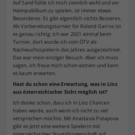
Auf Sand fühle ich mich ziemlich wohl und vor
Heimpublikum zu spielen, ist immer etwas
Besonderes. Es gibt eigentlich nichts Besseres.
Als Vorbereitungsturnier für Roland Garros ist
es genau richtig. Ich war 2021 einmal beim
Turnier, dort wurde ich vom ÖTV als
Nachwuchsspielerin des Jahres ausgezeichnet.
Das war mein einziger Besuch. Aber ich muss
sagen, ich freue mich schon extrem und kann
es kaum erwarten.
Hast du schon eine Erwartung, was in Linz
aus österreichischer Sicht möglich ist?
Ich denke schon, dass ich in Linz Chancen
haben werde, auch wenn ich nicht zu viel
versprechen möchte. Mit Anastasia Potapova
gibt es jetzt eine weitere Spielerin mit
österreichischer Staatsbürgerschaft auf