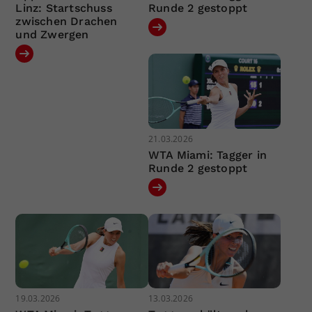
Linz: Startschuss
Runde 2 gestoppt
zwischen Drachen
und Zwergen
21.03.2026
WTA Miami: Tagger in
Runde 2 gestoppt
19.03.2026
13.03.2026