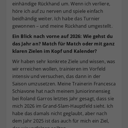
einhändige Rückhand um. Wenn ich verliere,
höre ich auf zu nerven und spiele einfach
beidhändig weiter. Ich habe das Turnier
gewonnen – und meine Rückhand umgestellt.
Ein Blick nach vorne auf 2026: Wie gehst du
das Jahr an? Match für Match oder mit ganz
klaren Zielen im Kopf und Kalender?
Wir haben sehr konkrete Ziele und wissen, was
wir erreichen wollen, trainieren im Vorfeld
intensiv und versuchen, das dann in der
Saison umzusetzen. Meine Trainerin Francesca
Schiavone hat nach meinem Juniorinnensieg
bei Roland Garros letztes Jahr gesagt, dass sie
mich 2026 im Grand-Slam-Hauptfeld sieht. Ich
habe das damals nicht geglaubt, aber nach
dem Jahr 2025 ist das auch für mich ein Ziel,