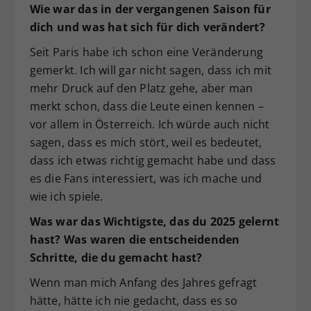
Wie war das in der vergangenen Saison für
dich und was hat sich für dich verändert?
Seit Paris habe ich schon eine Veränderung
gemerkt. Ich will gar nicht sagen, dass ich mit
mehr Druck auf den Platz gehe, aber man
merkt schon, dass die Leute einen kennen –
vor allem in Österreich. Ich würde auch nicht
sagen, dass es mich stört, weil es bedeutet,
dass ich etwas richtig gemacht habe und dass
es die Fans interessiert, was ich mache und
wie ich spiele.
Was war das Wichtigste, das du 2025 gelernt
hast? Was waren die entscheidenden
Schritte, die du gemacht hast?
Wenn man mich Anfang des Jahres gefragt
hätte, hätte ich nie gedacht, dass es so