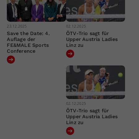
23.12.2025
02.12.2025
Save the Date: 4.
ÖTV-Trio sagt für
Auflage der
Upper Austria Ladies
FE&MALE Sports
Linz zu
Conference
02.12.2025
ÖTV-Trio sagt für
Upper Austria Ladies
Linz zu