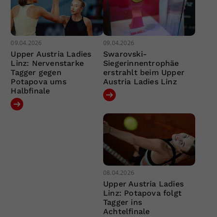
09.04.2026
09.04.2026
Upper Austria Ladies
Swarovski-
Linz: Nervenstarke
Siegerinnentrophäe
Tagger gegen
erstrahlt beim Upper
Potapova ums
Austria Ladies Linz
Halbfinale
08.04.2026
Upper Austria Ladies
Linz: Potapova folgt
Tagger ins
Achtelfinale