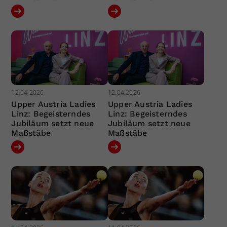
12.04.2026
12.04.2026
Upper Austria Ladies
Upper Austria Ladies
Linz: Begeisterndes
Linz: Begeisterndes
Jubiläum setzt neue
Jubiläum setzt neue
Maßstäbe
Maßstäbe