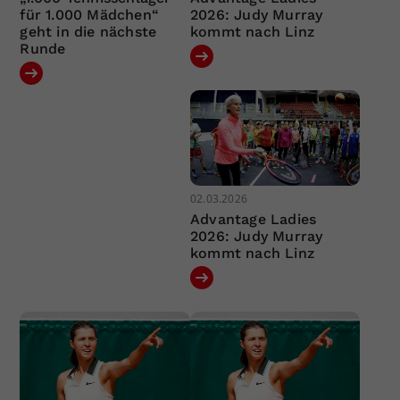
für 1.000 Mädchen“
2026: Judy Murray
geht in die nächste
kommt nach Linz
Runde
02.03.2026
Advantage Ladies
2026: Judy Murray
kommt nach Linz