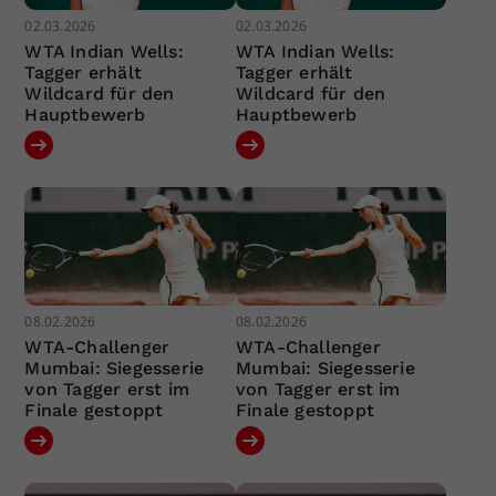
02.03.2026
02.03.2026
WTA Indian Wells:
WTA Indian Wells:
Tagger erhält
Tagger erhält
Wildcard für den
Wildcard für den
Hauptbewerb
Hauptbewerb
08.02.2026
08.02.2026
WTA-Challenger
WTA-Challenger
Mumbai: Siegesserie
Mumbai: Siegesserie
von Tagger erst im
von Tagger erst im
Finale gestoppt
Finale gestoppt