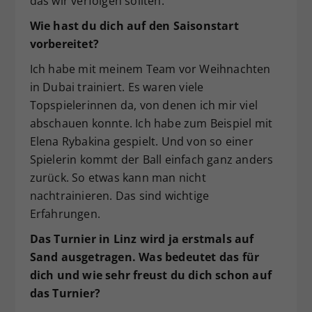
das wir verfolgen sollten.
Wie hast du dich auf den Saisonstart
vorbereitet?
Ich habe mit meinem Team vor Weihnachten
in Dubai trainiert. Es waren viele
Topspielerinnen da, von denen ich mir viel
abschauen konnte. Ich habe zum Beispiel mit
Elena Rybakina gespielt. Und von so einer
Spielerin kommt der Ball einfach ganz anders
zurück. So etwas kann man nicht
nachtrainieren. Das sind wichtige
Erfahrungen.
Das Turnier in Linz wird ja erstmals auf
Sand ausgetragen. Was bedeutet das für
dich und wie sehr freust du dich schon auf
das Turnier?