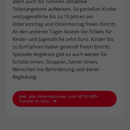
allem auch für Familien attraktive
Ticketangebote aufweisen. So genießen Kinder
und Jugendliche bis zu 15 Jahren am
Ostersonntag und Ostermontag freien Eintritt.
An den anderen Tagen kosten die Tickets für
Kinder und Jugendliche zehn Euro. Kinder bis
zu fünf Jahren haben generell freien Eintritt.
Spezielle Angebote gibt es auch wieder für
Schüler:innen, Gruppen, Senior:innen,
Menschen mit Behinderung und deren
Begleitung.
Hier alle Informationen zum WTA-500-
Turnier in Linz.