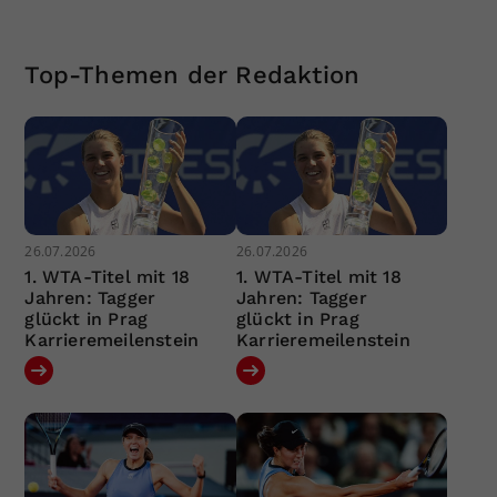
Top-Themen der Redaktion
26.07.2026
26.07.2026
1. WTA-Titel mit 18
1. WTA-Titel mit 18
Jahren: Tagger
Jahren: Tagger
glückt in Prag
glückt in Prag
Karrieremeilenstein
Karrieremeilenstein