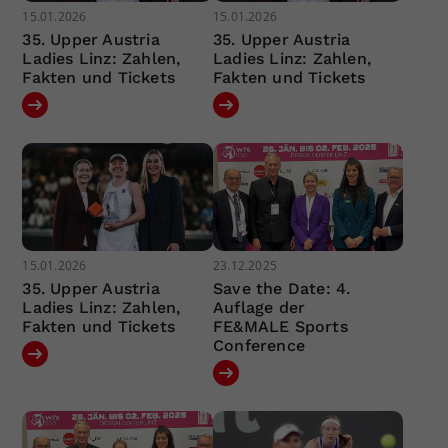
15.01.2026
15.01.2026
35. Upper Austria
35. Upper Austria
Ladies Linz: Zahlen,
Ladies Linz: Zahlen,
Fakten und Tickets
Fakten und Tickets
15.01.2026
23.12.2025
35. Upper Austria
Save the Date: 4.
Ladies Linz: Zahlen,
Auflage der
Fakten und Tickets
FE&MALE Sports
Conference