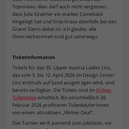
Topniveau. Man darf auch nicht vergessen,
dass Julia Grabher ein starkes Comeback
hingelegt hat und Sinja Kraus ebenfalls bei den
Grand Slams dabei ist. Ich glaube, alle
Österreicherinnen sind gut unterwegs.
Ticketinformation
Tickets für das 35. Upper Austria Ladies Linz,
das vom 5. bis 12. April 2026 im Design Center
Linz erstmals auf Sand ausgetragen wird, sind
bereits verfügbar. Die Tickets sind im
Online-
Ticketshop
erhältlich. Bis einschließlich 28.
Februar 2026 profitieren Ticketkäufer:innen
von einem attraktiven „Winter-Deal“.
Das Turnier wird, passend zum Jubiläum, vor