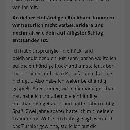
von ihr mit.
An deiner einhändigen Rückhand kommen
wir natürlich nicht vorbei. Erkläre uns
nochmal, wie dein auffälligster Schlag
entstanden ist.
Ich habe ursprünglich die Rückhand
beidhändig gespielt. Mit zehn Jahren wollte ich
auf die einhändige Rückhand umstellen, aber
mein Trainer und mein Papa fanden die Idee
nicht gut. Also habe ich weiter beidhändig
gespielt. Aber immer, wenn niemand geschaut
hat, habe ich trotzdem die einhändige
Rückhand eingebaut – und hatte dabei richtig
Spaß. Zwei Jahre später hatte ich mit meinem
Trainer eine Wette: Ich habe gesagt, wenn ich
das Turnier gewinne, stelle ich auf die