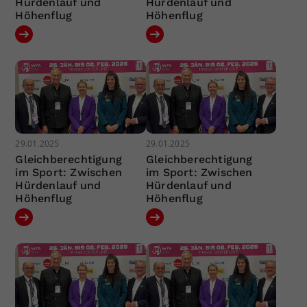
Hürdenlauf und
Hürdenlauf und
Höhenflug
Höhenflug
29.01.2025
29.01.2025
Gleichberechtigung
Gleichberechtigung
im Sport: Zwischen
im Sport: Zwischen
Hürdenlauf und
Hürdenlauf und
Höhenflug
Höhenflug