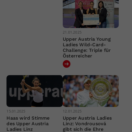
21.01.2025
Upper Austria Young
Ladies Wild-Card-
Challenge: Triple für
Österreicher
15.01.2025
12.01.2025
Haas wird Stimme
Upper Austria Ladies
des Upper Austria
Linz: Vondrousová
Ladies Linz
gibt sich die Ehre