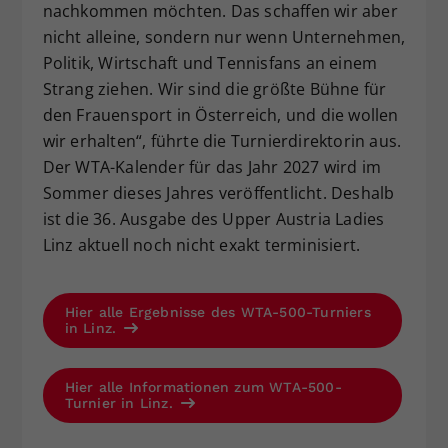
nachkommen möchten. Das schaffen wir aber
nicht alleine, sondern nur wenn Unternehmen,
Politik, Wirtschaft und Tennisfans an einem
Strang ziehen. Wir sind die größte Bühne für
den Frauensport in Österreich, und die wollen
wir erhalten“, führte die Turnierdirektorin aus.
Der WTA-Kalender für das Jahr 2027 wird im
Sommer dieses Jahres veröffentlicht. Deshalb
ist die 36. Ausgabe des Upper Austria Ladies
Linz aktuell noch nicht exakt terminisiert.
Hier alle Ergebnisse des WTA-500-Turniers
in Linz.
Hier alle Informationen zum WTA-500-
Turnier in Linz.