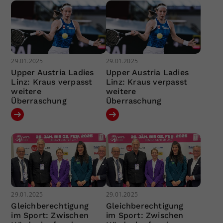
29.01.2025
29.01.2025
Upper Austria Ladies
Upper Austria Ladies
Linz: Kraus verpasst
Linz: Kraus verpasst
weitere
weitere
Überraschung
Überraschung
29.01.2025
29.01.2025
Gleichberechtigung
Gleichberechtigung
im Sport: Zwischen
im Sport: Zwischen