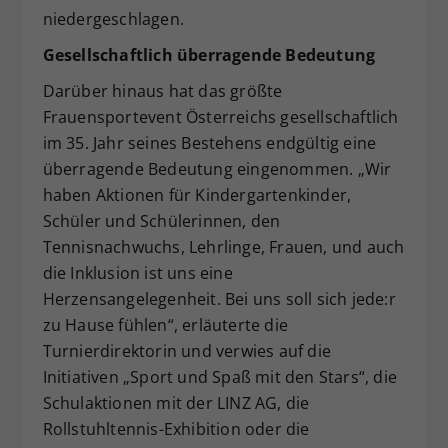
niedergeschlagen.
Gesellschaftlich überragende Bedeutung
Darüber hinaus hat das größte
Frauensportevent Österreichs gesellschaftlich
im 35. Jahr seines Bestehens endgültig eine
überragende Bedeutung eingenommen. „Wir
haben Aktionen für Kindergartenkinder,
Schüler und Schülerinnen, den
Tennisnachwuchs, Lehrlinge, Frauen, und auch
die Inklusion ist uns eine
Herzensangelegenheit. Bei uns soll sich jede:r
zu Hause fühlen“, erläuterte die
Turnierdirektorin und verwies auf die
Initiativen „Sport und Spaß mit den Stars“, die
Schulaktionen mit der LINZ AG, die
Rollstuhltennis-Exhibition oder die