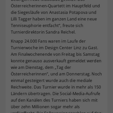
Österreicherinnen-Quartett im Hauptfeld und
die Siegesläufe von Anastasia Potapova und
Lilli Tagger haben im ganzen Land eine neue
Tenniseuphorie entfacht“, freute sich
Turnierdirektorin Sandra Reichel.
Knapp 24.000 Fans waren im Laufe der
Turnierwoche im Design Center Linz zu Gast.
Am Finalwochenende von Freitag bis Samstag
konnte genauso ausverkauft gemeldet werden
wie am Dienstag, dem „Tag der
Österreicherinnen“, und am Donnerstag. Noch
einmal gesteigert wurde auch die mediale
Reichweite. Das Turnier wurde in mehr als 150
Ländern übertragen. Die Social-Media-Aufrufe
auf den Kanälen des Turniers haben sich mit
über zehn Millionen sogar mehr als