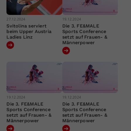
27.12.2024
19.12.2024
Svitolina serviert
Die 3. FE&MALE
beim Upper Austria
Sports Conference
Ladies Linz
setzt auf Frauen- &
Männerpower
19.12.2024
19.12.2024
Die 3. FE&MALE
Die 3. FE&MALE
Sports Conference
Sports Conference
setzt auf Frauen- &
setzt auf Frauen- &
Männerpower
Männerpower