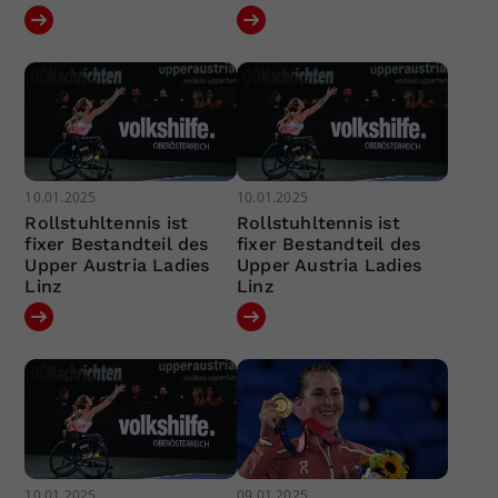
10.01.2025
10.01.2025
Rollstuhltennis ist
Rollstuhltennis ist
fixer Bestandteil des
fixer Bestandteil des
Upper Austria Ladies
Upper Austria Ladies
Linz
Linz
10.01.2025
09.01.2025