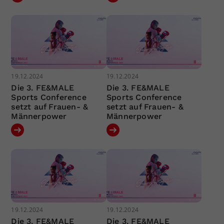
19.12.2024
19.12.2024
Die 3. FE&MALE
Die 3. FE&MALE
Sports Conference
Sports Conference
setzt auf Frauen- &
setzt auf Frauen- &
Männerpower
Männerpower
19.12.2024
19.12.2024
Die 3. FE&MALE
Die 3. FE&MALE