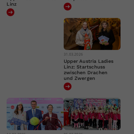
Linz
31.03.2026
Upper Austria Ladies
Linz: Startschuss
zwischen Drachen
und Zwergen