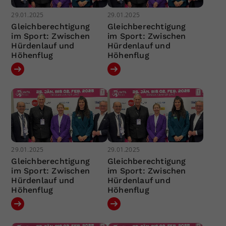
29.01.2025
29.01.2025
Gleichberechtigung
Gleichberechtigung
im Sport: Zwischen
im Sport: Zwischen
Hürdenlauf und
Hürdenlauf und
Höhenflug
Höhenflug
29.01.2025
29.01.2025
Gleichberechtigung
Gleichberechtigung
im Sport: Zwischen
im Sport: Zwischen
Hürdenlauf und
Hürdenlauf und
Höhenflug
Höhenflug