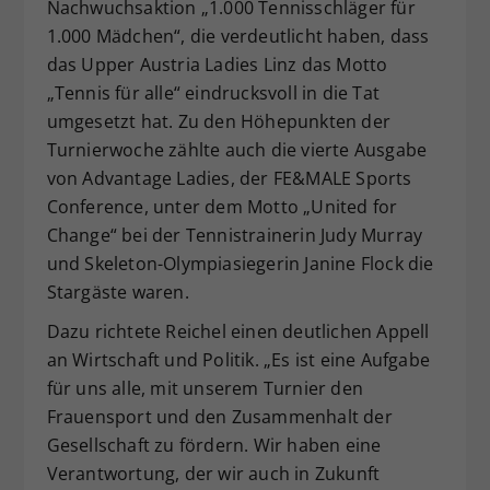
Nachwuchsaktion „1.000 Tennisschläger für
1.000 Mädchen“, die verdeutlicht haben, dass
das Upper Austria Ladies Linz das Motto
„Tennis für alle“ eindrucksvoll in die Tat
umgesetzt hat. Zu den Höhepunkten der
Turnierwoche zählte auch die vierte Ausgabe
von Advantage Ladies, der FE&MALE Sports
Conference, unter dem Motto „United for
Change“ bei der Tennistrainerin Judy Murray
und Skeleton-Olympiasiegerin Janine Flock die
Stargäste waren.
Dazu richtete Reichel einen deutlichen Appell
an Wirtschaft und Politik. „Es ist eine Aufgabe
für uns alle, mit unserem Turnier den
Frauensport und den Zusammenhalt der
Gesellschaft zu fördern. Wir haben eine
Verantwortung, der wir auch in Zukunft