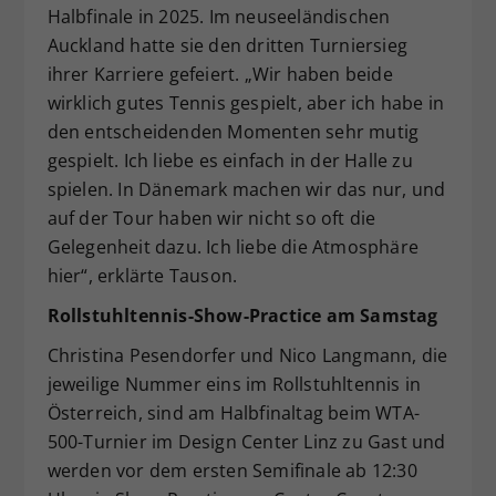
Halbfinale in 2025. Im neuseeländischen
Auckland hatte sie den dritten Turniersieg
ihrer Karriere gefeiert. „Wir haben beide
wirklich gutes Tennis gespielt, aber ich habe in
den entscheidenden Momenten sehr mutig
gespielt. Ich liebe es einfach in der Halle zu
spielen. In Dänemark machen wir das nur, und
auf der Tour haben wir nicht so oft die
Gelegenheit dazu. Ich liebe die Atmosphäre
hier“, erklärte Tauson.
Rollstuhltennis-Show-Practice am Samstag
Christina Pesendorfer und Nico Langmann, die
jeweilige Nummer eins im Rollstuhltennis in
Österreich, sind am Halbfinaltag beim WTA-
500-Turnier im Design Center Linz zu Gast und
werden vor dem ersten Semifinale ab 12:30