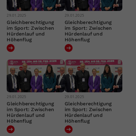
29.01.2025
29.01.2025
Gleichberechtigung
Gleichberechtigung
im Sport: Zwischen
im Sport: Zwischen
Hürdenlauf und
Hürdenlauf und
Höhenflug
Höhenflug
29.01.2025
29.01.2025
Gleichberechtigung
Gleichberechtigung
im Sport: Zwischen
im Sport: Zwischen
Hürdenlauf und
Hürdenlauf und
Höhenflug
Höhenflug