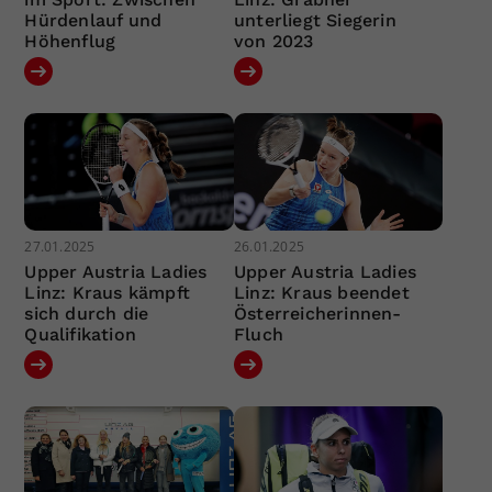
Hürdenlauf und
unterliegt Siegerin
Höhenflug
von 2023
27.01.2025
26.01.2025
Upper Austria Ladies
Upper Austria Ladies
Linz: Kraus kämpft
Linz: Kraus beendet
sich durch die
Österreicherinnen-
Qualifikation
Fluch