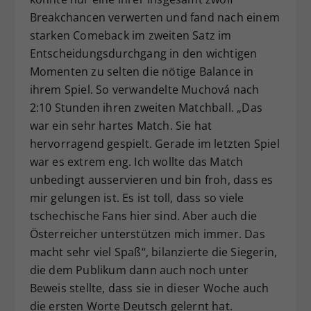
Breakchancen verwerten und fand nach einem
starken Comeback im zweiten Satz im
Entscheidungsdurchgang in den wichtigen
Momenten zu selten die nötige Balance in
ihrem Spiel. So verwandelte Muchová nach
2:10 Stunden ihren zweiten Matchball. „Das
war ein sehr hartes Match. Sie hat
hervorragend gespielt. Gerade im letzten Spiel
war es extrem eng. Ich wollte das Match
unbedingt ausservieren und bin froh, dass es
mir gelungen ist. Es ist toll, dass so viele
tschechische Fans hier sind. Aber auch die
Österreicher unterstützen mich immer. Das
macht sehr viel Spaß“, bilanzierte die Siegerin,
die dem Publikum dann auch noch unter
Beweis stellte, dass sie in dieser Woche auch
die ersten Worte Deutsch gelernt hat.