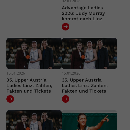
02.03.2026
Advantage Ladies
2026: Judy Murray
kommt nach Linz
15.01.2026
15.01.2026
35. Upper Austria
35. Upper Austria
Ladies Linz: Zahlen,
Ladies Linz: Zahlen,
Fakten und Tickets
Fakten und Tickets