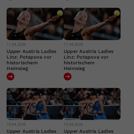
11.04.2026
11.04.2026
Upper Austria Ladies
Upper Austria Ladies
Linz: Potapova vor
Linz: Potapova vor
historischem
historischem
Heimsieg
Heimsieg
10.04.2026
10.04.2026
Upper Austria Ladies
Upper Austria Ladies