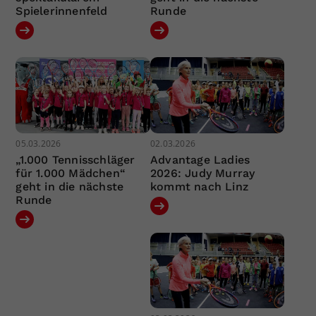
Spielerinnenfeld
Runde
05.03.2026
02.03.2026
„1.000 Tennisschläger
Advantage Ladies
für 1.000 Mädchen“
2026: Judy Murray
geht in die nächste
kommt nach Linz
Runde