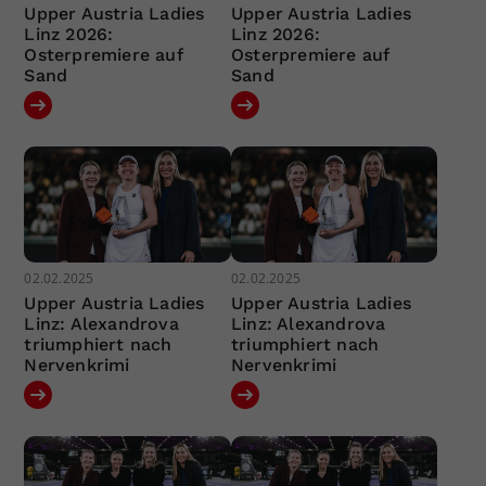
Upper Austria Ladies
Upper Austria Ladies
Linz 2026:
Linz 2026:
Osterpremiere auf
Osterpremiere auf
Sand
Sand
02.02.2025
02.02.2025
Upper Austria Ladies
Upper Austria Ladies
Linz: Alexandrova
Linz: Alexandrova
triumphiert nach
triumphiert nach
Nervenkrimi
Nervenkrimi