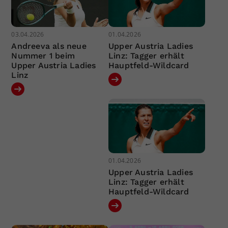
03.04.2026
01.04.2026
Andreeva als neue
Upper Austria Ladies
Nummer 1 beim
Linz: Tagger erhält
Upper Austria Ladies
Hauptfeld-Wildcard
Linz
01.04.2026
Upper Austria Ladies
Linz: Tagger erhält
Hauptfeld-Wildcard