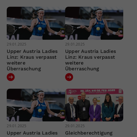
29.01.2025
29.01.2025
Upper Austria Ladies
Upper Austria Ladies
Linz: Kraus verpasst
Linz: Kraus verpasst
weitere
weitere
Überraschung
Überraschung
29.01.2025
29.01.2025
Upper Austria Ladies
Gleichberechtigung