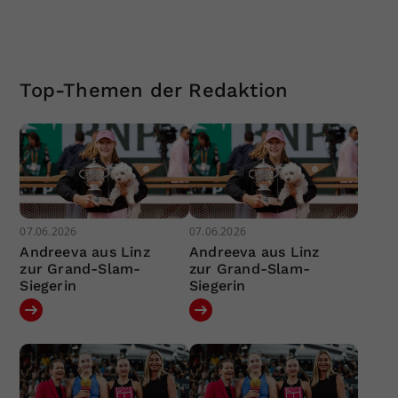
Top-Themen der Redaktion
07.06.2026
07.06.2026
Andreeva aus Linz
Andreeva aus Linz
zur Grand-Slam-
zur Grand-Slam-
Siegerin
Siegerin