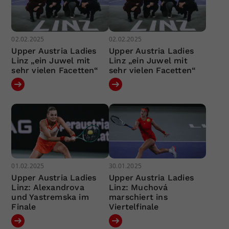
02.02.2025
02.02.2025
Upper Austria Ladies
Upper Austria Ladies
Linz „ein Juwel mit
Linz „ein Juwel mit
sehr vielen Facetten“
sehr vielen Facetten“
01.02.2025
30.01.2025
Upper Austria Ladies
Upper Austria Ladies
Linz: Alexandrova
Linz: Muchová
und Yastremska im
marschiert ins
Finale
Viertelfinale