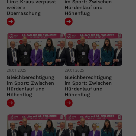
Linz: Kraus verpasst
im Sport: Zwischen
weitere
Hürdenlauf und
Überraschung
Höhenflug
29.01.2025
29.01.2025
Gleichberechtigung
Gleichberechtigung
im Sport: Zwischen
im Sport: Zwischen
Hürdenlauf und
Hürdenlauf und
Höhenflug
Höhenflug