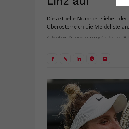
Linz auf
ei
Die aktuelle Nummer sieben der 
Oberösterreich die Meldeliste an
S
Verfasst von: Presseaussendung / Redaktion, 04.