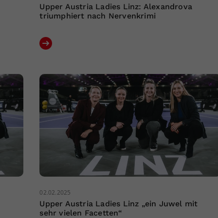
Upper Austria Ladies Linz: Alexandrova
triumphiert nach Nervenkrimi
02.02.2025
Upper Austria Ladies Linz „ein Juwel mit
sehr vielen Facetten“