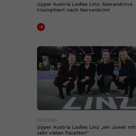
Upper Austria Ladies Linz: Alexandrova
triumphiert nach Nervenkrimi
02.02.2025
Upper Austria Ladies Linz „ein Juwel mit
sehr vielen Facetten“