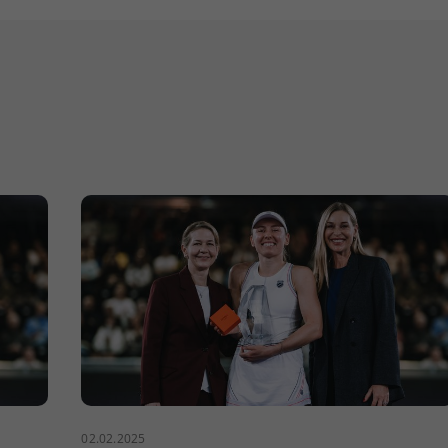
02.02.2025