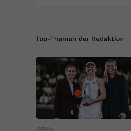
Top-Themen der Redaktion
02.02.2025