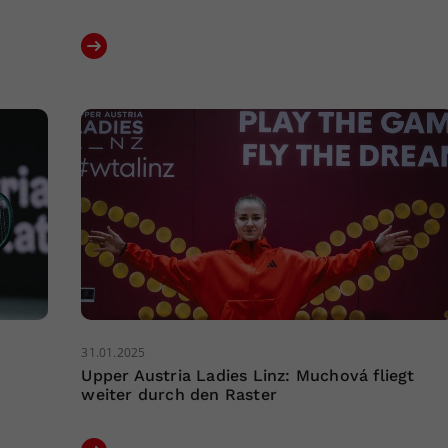
31.01.2025
Upper Austria Ladies Linz: Muchová fliegt
weiter durch den Raster